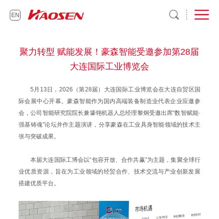
EN
聚力转型 赋能发展！豪森智能受邀参加第28届
大连国际工业博览会
5月13日，2026（第28届）大连国际工业博览会在大连自贸区国
际会展中心开幕。豪森智能作为国内高端装备制造业代表企业应邀参
会，公司智能研究院院长兼壕翎机器人总经理黎炯受邀出席“数智赋能·
强基铸魂”论坛并作主题演讲，分享豪森在工业具身智能领域的技术主
张与突破成果。
本届大连国际工博会以“包容开放、合作共赢”为主题，集聚全球行
业优质资源，旨在为工业领域的经贸合作、技术交流与产业创新发展
搭建优质平台。