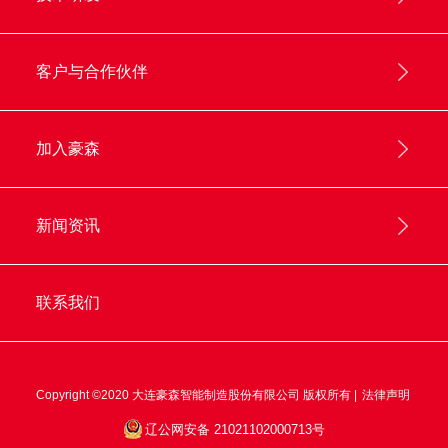
客户与合作伙伴
加入豪森
新闻资讯
联系我们
Copyright ©2020 大连豪森智能制造股份有限公司 版权所有 |
法律声明
辽公网安备 21021102000713号