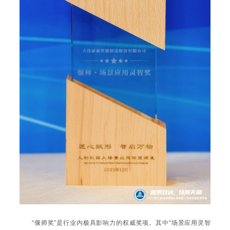
“偃师奖”是行业内极具影响力的权威奖项。其中“场景应用灵智