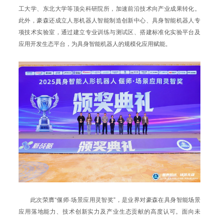
工大学、东北大学等顶尖科研院所，加速前沿技术向产业成果转化。
此外，豪森还成立人形机器人智能制造创新中心、具身智能机器人专
项技术实验室，通过建立专业训练与测试区、搭建标准化实验平台及
应用开发生态平台，为具身智能机器人的规模化应用赋能。
此次荣膺“偃师·场景应用灵智奖”，是业界对豪森在具身智能场景
应用落地能力、技术创新实力及产业生态贡献的高度认可。面向未