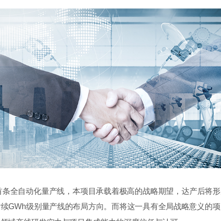
条全自动化量产线，本项目承载着极高的战略期望，达产后将形成
续GWh级别量产线的布局方向。而将这一具有全局战略意义的