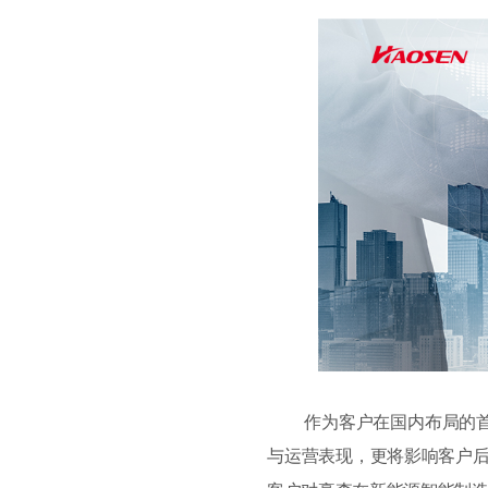
作为客户在国内布局的首
与运营表现，更将影响客户后