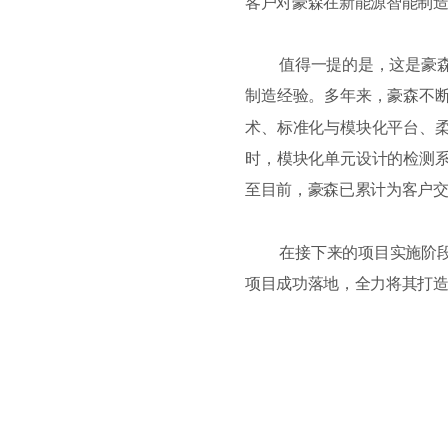
客户对豪森在新能源智能制
值得一提的是，这是豪
制造经验。多年来，豪森不
术、标准化与模块化平台、
时，模块化单元设计的检测
至目前，豪森已累计为客户交
在接下来的项目实施阶
项目成功落地，全力将其打