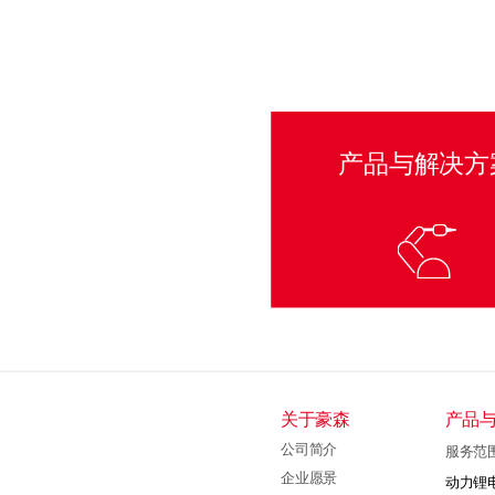
产品与解决方
关于豪森
产品
公司简介
服务范
企业愿景
动力锂