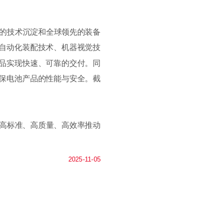
年的技术沉淀和全球领先的装备
自动化装配技术、机器视觉技
品实现快速、可靠的交付。同
保电池产品的性能与安全。截
高标准、高质量、高效率推动
2025-11-05