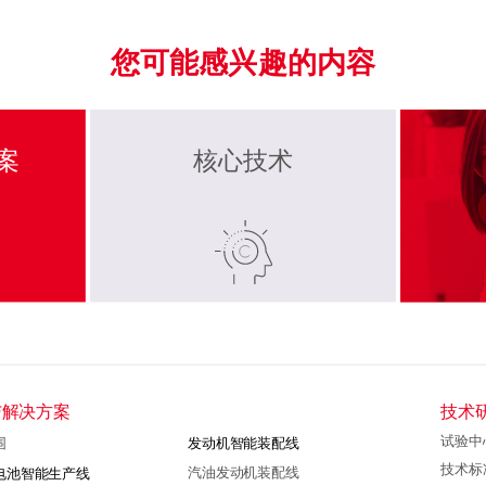
您可能感兴趣的内容
案
核心技术
与解决方案
技术
试验中
围
发动机智能装配线
技术标
汽油发动机装配线
电池智能生产线